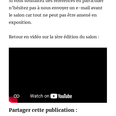
Si vous souhaitez des références en particulier
n’hésitez pas à nous envoyer un e-mail avant
le salon car tout ne peut pas être amené en
exposition.
Retour en vidéo sur la 1ère édition du salon :
Partager cette publication :