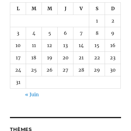
L
M
M
J
V
S
D
1
2
3
4
5
6
7
8
9
10
11
12
13
14
15
16
17
18
19
20
21
22
23
24
25
26
27
28
29
30
31
« Juin
THÈMES