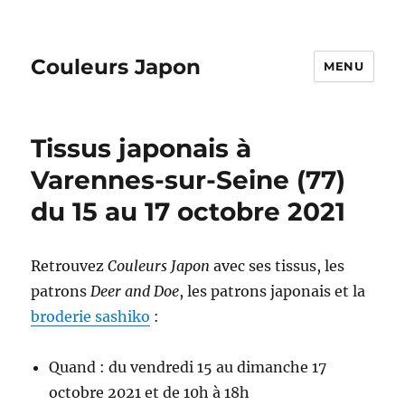
Couleurs Japon
MENU
Tissus japonais à
Varennes-sur-Seine (77)
du 15 au 17 octobre 2021
Retrouvez
Couleurs Japon
avec ses tissus, les
patrons
Deer and Doe
, les patrons japonais et la
broderie sashiko
:
Quand : du vendredi 15 au dimanche 17
octobre 2021 et de 10h à 18h