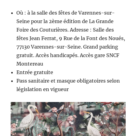
Où : à la salle des fêtes de Varennes-sur-
Seine pour la 2ème édition de La Grande
Foire des Couturières. Adresse : Salle des
fêtes Jean Ferrat, 9 Rue de la Font des Noués,
77130 Varennes-sur-Seine. Grand parking
gratuit. Accès handicapés. Accès gare SNCF
Montereau
Entrée gratuite
Pass sanitaire et masque obligatoires selon
législation en vigueur