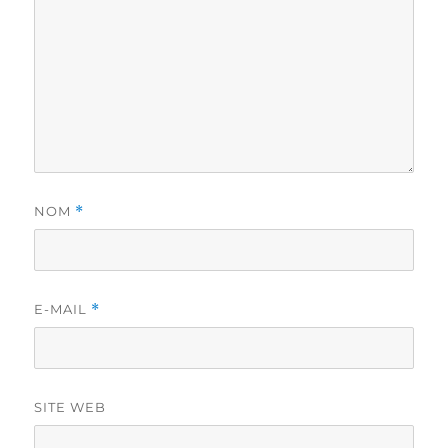
NOM
*
E-MAIL
*
SITE WEB