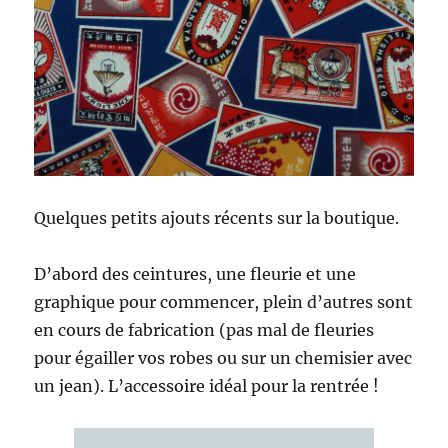
Quelques petits ajouts récents sur la boutique.
D’abord des ceintures, une fleurie et une
graphique pour commencer, plein d’autres sont
en cours de fabrication (pas mal de fleuries
pour égailler vos robes ou sur un chemisier avec
un jean). L’accessoire idéal pour la rentrée !