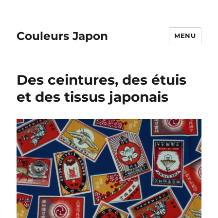
Couleurs Japon
MENU
Des ceintures, des étuis
et des tissus japonais