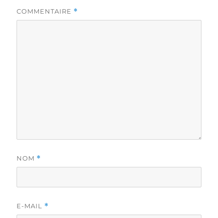
COMMENTAIRE
*
NOM
*
E-MAIL
*