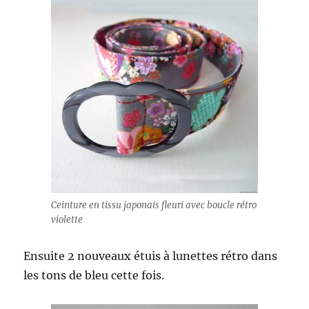
Ceinture en tissu japonais fleuri avec boucle rétro
violette
Ensuite 2 nouveaux étuis à lunettes rétro dans
les tons de bleu cette fois.