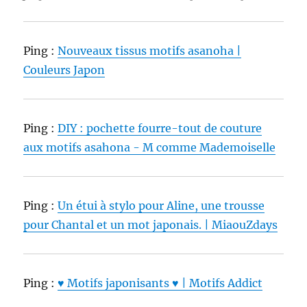
Ping :
Nouveaux tissus motifs asanoha |
Couleurs Japon
Ping :
DIY : pochette fourre-tout de couture
aux motifs asahona - M comme Mademoiselle
Ping :
Un étui à stylo pour Aline, une trousse
pour Chantal et un mot japonais. | MiaouZdays
Ping :
♥ Motifs japonisants ♥ | Motifs Addict