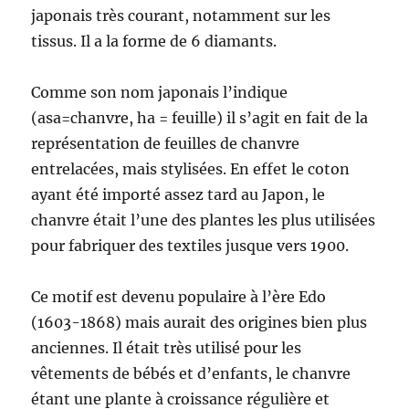
japonais très courant, notamment sur les
tissus. Il a la forme de 6 diamants.
Comme son nom japonais l’indique
(asa=chanvre, ha = feuille) il s’agit en fait de la
représentation de feuilles de chanvre
entrelacées, mais stylisées. En effet le coton
ayant été importé assez tard au Japon, le
chanvre était l’une des plantes les plus utilisées
pour fabriquer des textiles jusque vers 1900.
Ce motif est devenu populaire à l’ère Edo
(1603-1868) mais aurait des origines bien plus
anciennes. Il était très utilisé pour les
vêtements de bébés et d’enfants, le chanvre
étant une plante à croissance régulière et