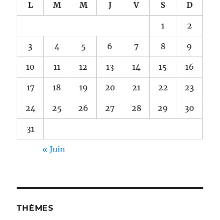
L
M
M
J
V
S
D
1
2
3
4
5
6
7
8
9
10
11
12
13
14
15
16
17
18
19
20
21
22
23
24
25
26
27
28
29
30
31
« Juin
THÈMES