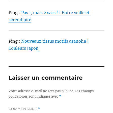
Ping :
Pas 1, mais 2 sacs ! | Entre veille et
sérendipité
Ping :
Nouveaux tissus motifs asanoha |
Couleurs Japon
Laisser un commentaire
Votre adresse e-mail ne sera pas publiée.
Les champs
obligatoires sont indiqués avec
*
COMMENTAIRE
*