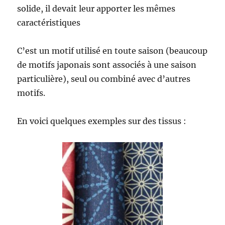
solide, il devait leur apporter les mêmes
caractéristiques
C’est un motif utilisé en toute saison (beaucoup
de motifs japonais sont associés à une saison
particulière), seul ou combiné avec d’autres
motifs.
En voici quelques exemples sur des tissus :