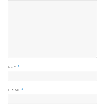
NOM
*
E-MAIL
*